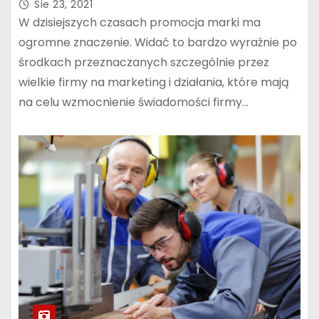
Sie 23, 2021
W dzisiejszych czasach promocja marki ma
ogromne znaczenie. Widać to bardzo wyraźnie po
środkach przeznaczanych szczególnie przez
wielkie firmy na marketing i działania, które mają
na celu wzmocnienie świadomości firmy…