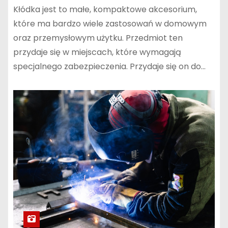
Kłódka jest to małe, kompaktowe akcesorium,
które ma bardzo wiele zastosowań w domowym
oraz przemysłowym użytku. Przedmiot ten
przydaje się w miejscach, które wymagają
specjalnego zabezpieczenia. Przydaje się on do…