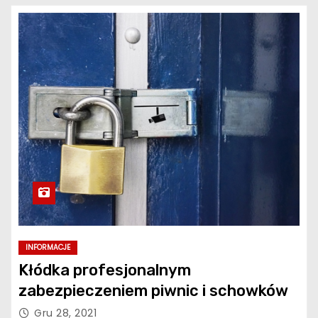
INFORMACJE
Kłódka profesjonalnym
zabezpieczeniem piwnic i schowków
Gru 28, 2021