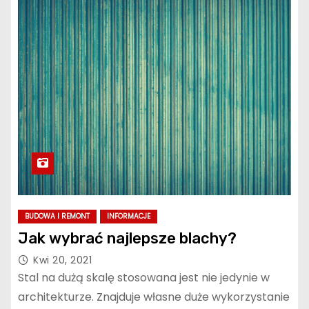
BUDOWA I REMONT
INFORMACJE
Jak wybrać najlepsze blachy?
Kwi 20, 2021
Stal na dużą skalę stosowana jest nie jedynie w
architekturze. Znajduje własne duże wykorzystanie