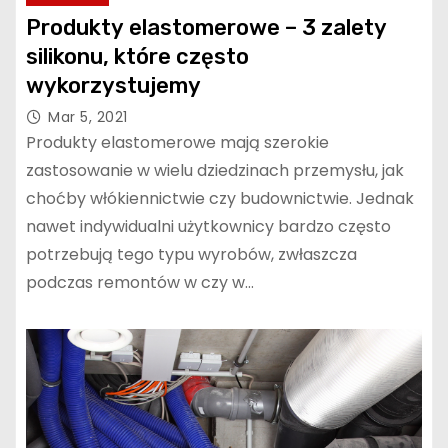
Produkty elastomerowe – 3 zalety
silikonu, które często
wykorzystujemy
Mar 5, 2021
Produkty elastomerowe mają szerokie
zastosowanie w wielu dziedzinach przemysłu, jak
choćby włókiennictwie czy budownictwie. Jednak
nawet indywidualni użytkownicy bardzo często
potrzebują tego typu wyrobów, zwłaszcza
podczas remontów w czy w…