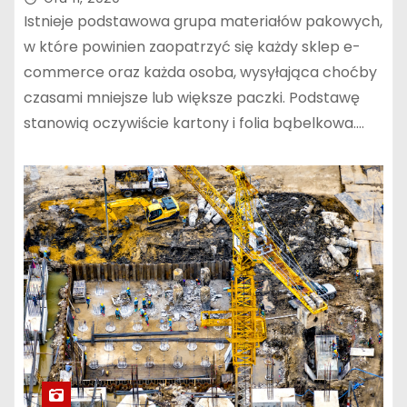
Istnieje podstawowa grupa materiałów pakowych,
w które powinien zaopatrzyć się każdy sklep e-
commerce oraz każda osoba, wysyłająca choćby
czasami mniejsze lub większe paczki. Podstawę
stanowią oczywiście kartony i folia bąbelkowa.…