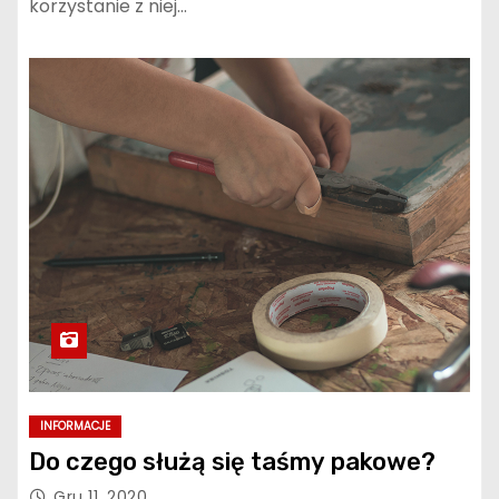
korzystanie z niej…
INFORMACJE
Do czego służą się taśmy pakowe?
Gru 11, 2020