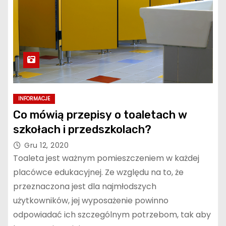
INFORMACJE
Co mówią przepisy o toaletach w
szkołach i przedszkolach?
Gru 12, 2020
Toaleta jest ważnym pomieszczeniem w każdej
placówce edukacyjnej. Ze względu na to, że
przeznaczona jest dla najmłodszych
użytkowników, jej wyposażenie powinno
odpowiadać ich szczególnym potrzebom, tak aby