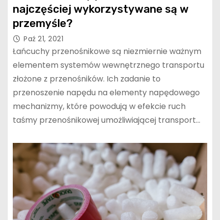
najczęściej wykorzystywane są w
przemyśle?
Paź 21, 2021
Łańcuchy przenośnikowe są niezmiernie ważnym
elementem systemów wewnętrznego transportu
złożone z przenośników. Ich zadanie to
przenoszenie napędu na elementy napędowego
mechanizmy, które powodują w efekcie ruch
taśmy przenośnikowej umożliwiającej transport…