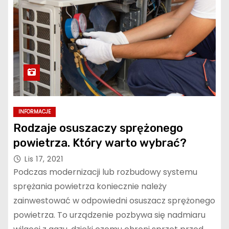
INFORMACJE
Rodzaje osuszaczy sprężonego
powietrza. Który warto wybrać?
Lis 17, 2021
Podczas modernizacji lub rozbudowy systemu
sprężania powietrza koniecznie należy
zainwestować w odpowiedni osuszacz sprężonego
powietrza. To urządzenie pozbywa się nadmiaru