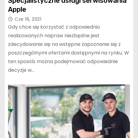
Specjalistyczne usługi serwisowania
Apple
Cze 16, 2021
Gdy chce się korzystać z odpowiednio
realizowanych napraw niezbędne jest
zdecydowanie się na wstępne zapoznanie się z
poszczególnymi ofertami dostępnymi na rynku. W
ten sposób można podejmować odpowiednie
decyzje w…