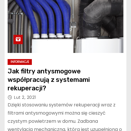
INFORMACJE
Jak filtry antysmogowe
współpracują z systemami
rekuperacji?
Lut 2, 2021
Dzięki stosowaniu systemów rekuperacji wraz z
filtrami antysmogowymi można się cieszyć
czystym powietrzem w domu. Zadbana
wentylacja mechaniczna, która jest uzupełniona o