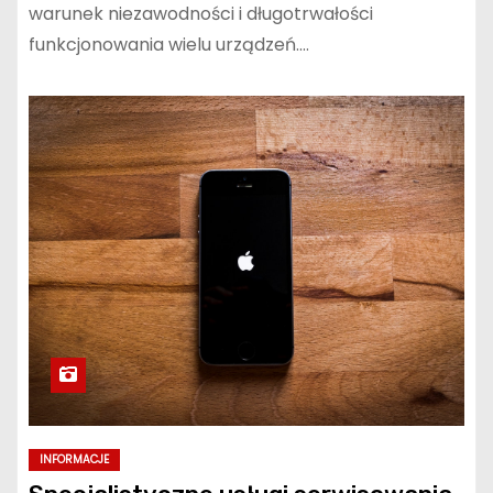
warunek niezawodności i długotrwałości
funkcjonowania wielu urządzeń.…
INFORMACJE