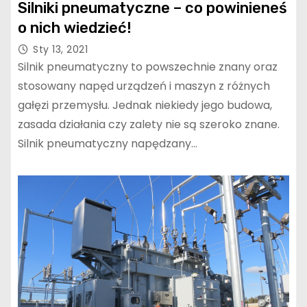
Silniki pneumatyczne – co powinieneś
o nich wiedzieć!
Sty 13, 2021
Silnik pneumatyczny to powszechnie znany oraz
stosowany napęd urządzeń i maszyn z różnych
gałęzi przemysłu. Jednak niekiedy jego budowa,
zasada działania czy zalety nie są szeroko znane.
Silnik pneumatyczny napędzany…