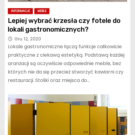
INFORMACJE
MEBLE
Lepiej wybrać krzesła czy fotele do
lokali gastronomicznych?
Gru 12, 2020
Lokale gastronomiczne łączą funkcje całkowicie
praktyczne z ciekawą estetyką. Podstawą każdej
aranżacji są oczywiście odpowiednie meble, bez
których nie da się przecież stworzyć kawiarni czy
restauracji. Stoliki oraz miejsca do…