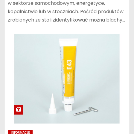
w sektorze samochodowym, energetyce,
kopalnictwie lub w stoczniach. Pośród produktów
zrobionych ze stali zidentyfikować można blachy…
INFORMACJE