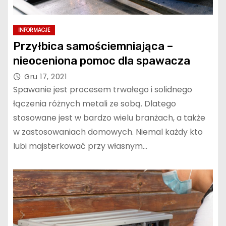
INFORMACJE
Przyłbica samościemniająca –
nieoceniona pomoc dla spawacza
Gru 17, 2021
Spawanie jest procesem trwałego i solidnego
łączenia różnych metali ze sobą. Dlatego
stosowane jest w bardzo wielu branżach, a także
w zastosowaniach domowych. Niemal każdy kto
lubi majsterkować przy własnym…