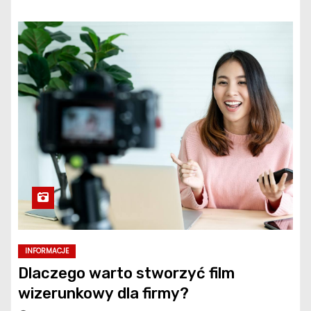
INFORMACJE
Dlaczego warto stworzyć film
wizerunkowy dla firmy?