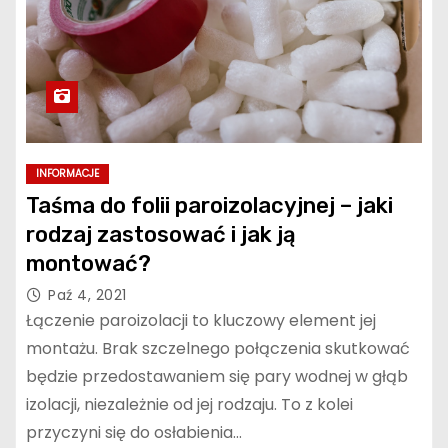
INFORMACJE
Taśma do folii paroizolacyjnej – jaki
rodzaj zastosować i jak ją
montować?
Paź 4, 2021
Łączenie paroizolacji to kluczowy element jej
montażu. Brak szczelnego połączenia skutkować
będzie przedostawaniem się pary wodnej w głąb
izolacji, niezależnie od jej rodzaju. To z kolei
przyczyni się do osłabienia…