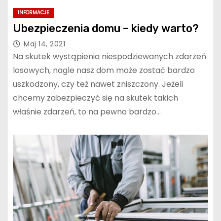
INFORMACJE
Ubezpieczenia domu – kiedy warto?
Maj 14, 2021
Na skutek wystąpienia niespodziewanych zdarzeń
losowych, nagle nasz dom może zostać bardzo
uszkodzony, czy też nawet zniszczony. Jeżeli
chcemy zabezpieczyć się na skutek takich
właśnie zdarzeń, to na pewno bardzo…