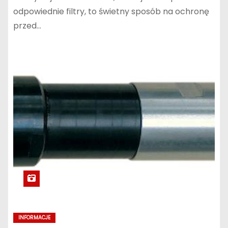
odpowiednie filtry, to świetny sposób na ochronę
przed…
INFORMACJE