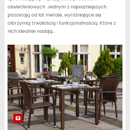
oświetleniowych. Jednym z najważniejszych
pozostają od lat metale, wyróżniające się
olbrzymią trwałością i funkcjonalnością. Które z
nich idealnie nadają…