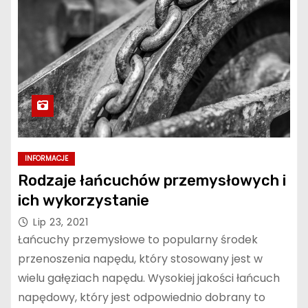
INFORMACJE
Rodzaje łańcuchów przemysłowych i
ich wykorzystanie
Lip 23, 2021
Łańcuchy przemysłowe to popularny środek
przenoszenia napędu, który stosowany jest w
wielu gałęziach napędu. Wysokiej jakości łańcuch
napędowy, który jest odpowiednio dobrany to