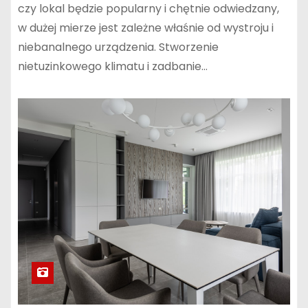
czy lokal będzie popularny i chętnie odwiedzany,
w dużej mierze jest zależne właśnie od wystroju i
niebanalnego urządzenia. Stworzenie
nietuzinkowego klimatu i zadbanie…