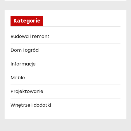
Kategorie
Budowa i remont
Dom i ogród
Informacje
Meble
Projektowanie
Wnętrze i dodatki