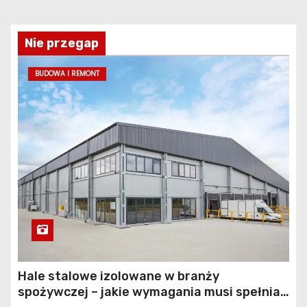
Nie przegap
BUDOWA I REMONT
Hale stalowe izolowane w branży
spożywczej – jakie wymagania musi spełniać