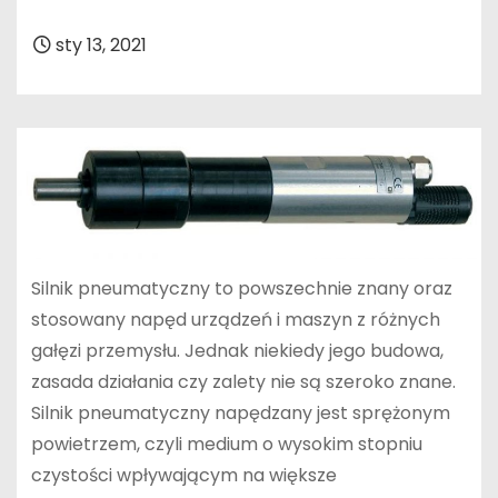
sty 13, 2021
Silnik pneumatyczny to powszechnie znany oraz
stosowany napęd urządzeń i maszyn z różnych
gałęzi przemysłu. Jednak niekiedy jego budowa,
zasada działania czy zalety nie są szeroko znane.
Silnik pneumatyczny napędzany jest sprężonym
powietrzem, czyli medium o wysokim stopniu
czystości wpływającym na większe