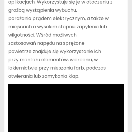
aplikacjach. Wykorzystuje się je w otoczeniu z
groźbą wystąpienia wybuchu,
porażania prądem elektrycznym, a także w
miejscach o wysokim stopniu zapylenia lub
wilgotności. Wśród możliwych
zastosowań napędu na sprężone
powietrze znajduje się wykorzystanie ich
przy montażu elementów, wierceniu, w
lakiernictwie przy mieszaniu farb, podczas
otwierania lub zamykania klap.