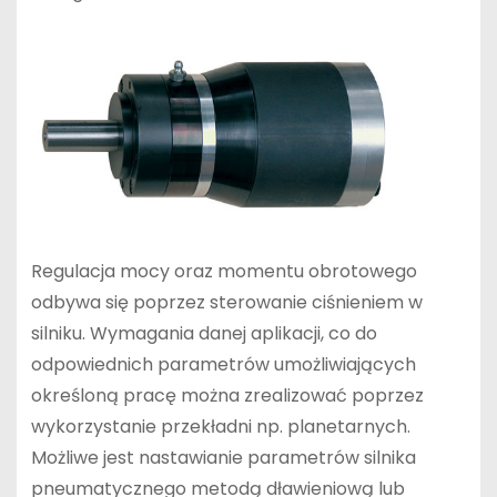
Regulacja mocy oraz momentu obrotowego
odbywa się poprzez sterowanie ciśnieniem w
silniku. Wymagania danej aplikacji, co do
odpowiednich parametrów umożliwiających
określoną pracę można zrealizować poprzez
wykorzystanie przekładni np. planetarnych.
Możliwe jest nastawianie parametrów silnika
pneumatycznego metodą dławieniową lub