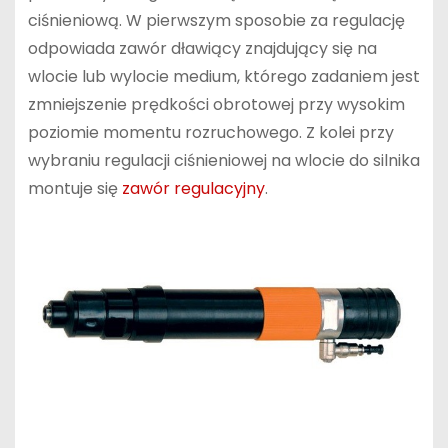
ciśnieniową. W pierwszym sposobie za regulację
odpowiada zawór dławiący znajdujący się na
wlocie lub wylocie medium, którego zadaniem jest
zmniejszenie prędkości obrotowej przy wysokim
poziomie momentu rozruchowego. Z kolei przy
wybraniu regulacji ciśnieniowej na wlocie do silnika
montuje się
zawór regulacyjny
.