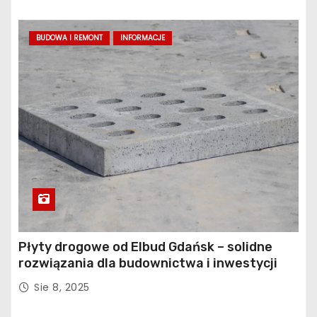
BUDOWA I REMONT
INFORMACJE
Płyty drogowe od Elbud Gdańsk – solidne
rozwiązania dla budownictwa i inwestycji
Sie 8, 2025