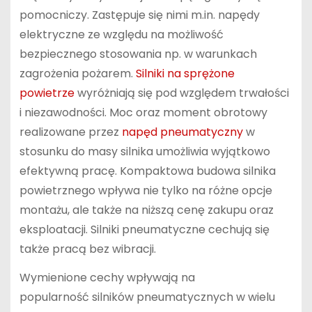
pomocniczy. Zastępuje się nimi m.in. napędy
elektryczne ze względu na możliwość
bezpiecznego stosowania np. w warunkach
zagrożenia pożarem.
Silniki na sprężone
powietrze
wyróżniają się pod względem trwałości
i niezawodności. Moc oraz moment obrotowy
realizowane przez
napęd pneumatyczny
w
stosunku do masy silnika umożliwia wyjątkowo
efektywną pracę. Kompaktowa budowa silnika
powietrznego wpływa nie tylko na różne opcje
montażu, ale także na niższą cenę zakupu oraz
eksploatacji. Silniki pneumatyczne cechują się
także pracą bez wibracji.
Wymienione cechy wpływają na
popularność silników pneumatycznych w wielu