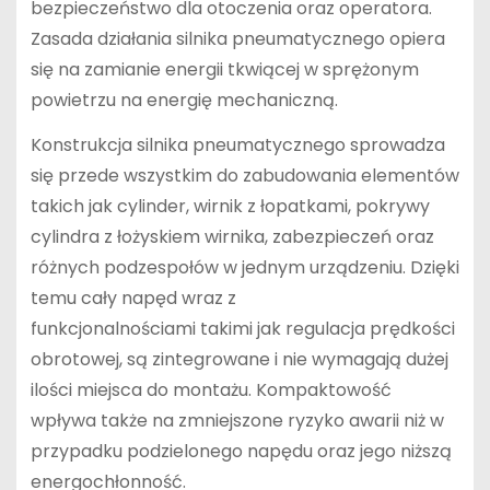
bezpieczeństwo dla otoczenia oraz operatora.
Zasada działania silnika pneumatycznego opiera
się na zamianie energii tkwiącej w sprężonym
powietrzu na energię mechaniczną.
Konstrukcja silnika pneumatycznego sprowadza
się przede wszystkim do zabudowania elementów
takich jak cylinder, wirnik z łopatkami, pokrywy
cylindra z łożyskiem wirnika, zabezpieczeń oraz
różnych podzespołów w jednym urządzeniu. Dzięki
temu cały napęd wraz z
funkcjonalnościami takimi jak regulacja prędkości
obrotowej, są zintegrowane i nie wymagają dużej
ilości miejsca do montażu. Kompaktowość
wpływa także na zmniejszone ryzyko awarii niż w
przypadku podzielonego napędu oraz jego niższą
energochłonność.