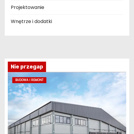
Projektowanie
Wnętrze i dodatki
Nie przegap
BUDOWA I REMONT