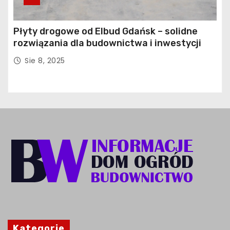
Płyty drogowe od Elbud Gdańsk – solidne
rozwiązania dla budownictwa i inwestycji
Sie 8, 2025
Kategorie