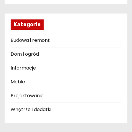
Kategorie
Budowa i remont
Dom i ogród
Informacje
Meble
Projektowanie
Wnętrze i dodatki