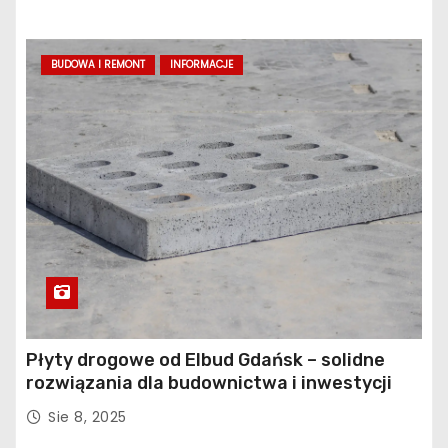
BUDOWA I REMONT
INFORMACJE
Płyty drogowe od Elbud Gdańsk – solidne
rozwiązania dla budownictwa i inwestycji
Sie 8, 2025