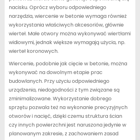
nacisku. Oprócz wyboru odpowiedniego
narzędzia, wiercenie w betonie wymaga również
wykorzystania właściwych akcesoriów, głównie
wierteł. Małe otwory można wykonywać wiertłami
widiowymi, jednak większe wymagają użycia, np.
wierteł koronowych.
Wiercenie, podobnie jak cięcie w betonie, można
wykonywać na dowolnym etapie prac
budowlanych. Przy użyciu odpowiedniego
urządzenia, niedogodności z tym związane są
zminimalizowane. Wykorzystanie dobrego
sprzętu pozwala też na wykonanie precyzyjnych
otworów i nacięć, dzięki czemu struktura ścian
czy innych powierzchni jest naruszona jedynie w
planowanym zakresie, z zachowaniem zasad