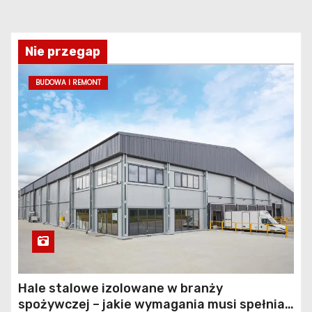
Nie przegap
BUDOWA I REMONT
Hale stalowe izolowane w branży
spożywczej – jakie wymagania musi spełniać