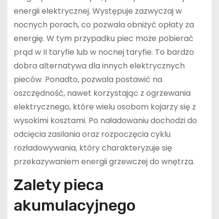
energii elektrycznej. Występuje zazwyczaj w
nocnych porach, co pozwala obniżyć opłaty za
energię. W tym przypadku piec może pobierać
prąd w II taryfie lub w nocnej taryfie. To bardzo
dobra alternatywa dla innych elektrycznych
pieców. Ponadto, pozwala postawić na
oszczędność, nawet korzystając z ogrzewania
elektrycznego, które wielu osobom kojarzy się z
wysokimi kosztami. Po naładowaniu dochodzi do
odcięcia zasilania oraz rozpoczęcia cyklu
rozładowywania, który charakteryzuje się
przekazywaniem energii grzewczej do wnętrza.
Zalety pieca
akumulacyjnego