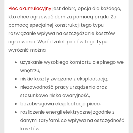
Piec akumulacyjny
jest dobrą opcją dla każdego,
kto chce ogrzewać dom za pomocą prądu. Za
pomocą specjalnej konstrukcji tego typu
rozwiązanie wpływa na oszczędzanie kosztów
ogrzewania. Wśród zalet pieców tego typu
wyróżnić można:
uzyskanie wysokiego komfortu cieplnego we
wnętrzu,
niskie koszty związane z eksploatacją,
niezawodność pracy urządzenia oraz
stosunkowo niska awaryjność,
bezobsługowa eksploatacja pieca,
rozliczenie energii elektrycznej zgodnie z
danymi taryfami, co wpływa na oszczędność
kosztów.