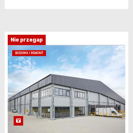
Nie przegap
BUDOWA I REMONT