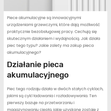
Piece akumulacyjne są innowacyjnymi
urządzeniami grzewczymi, które dają możliwość
praktycznie bezobsługowej pracy. Cechują się
skutecznym działaniem i wydajnością. Jak działa
piec tego typu? Jakie zalety ma zakup pieca
akumulacyjnego?
Działanie pieca
akumulacyjnego
Piec tego rodzaju działa w dwóch stałych cyklach,
jakimi są cykl ładowania i rozładowywania. Ten
pierwszy bazuje na przetwarzaniu i
magazynowaniu ciepła, jakie uzyskane zostaje z