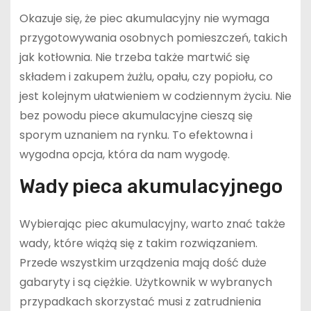
Okazuje się, że piec akumulacyjny nie wymaga
przygotowywania osobnych pomieszczeń, takich
jak kotłownia. Nie trzeba także martwić się
składem i zakupem żużlu, opału, czy popiołu, co
jest kolejnym ułatwieniem w codziennym życiu. Nie
bez powodu piece akumulacyjne cieszą się
sporym uznaniem na rynku. To efektowna i
wygodna opcja, która da nam wygodę.
Wady pieca akumulacyjnego
Wybierając piec akumulacyjny, warto znać także
wady, które wiążą się z takim rozwiązaniem.
Przede wszystkim urządzenia mają dość duże
gabaryty i są ciężkie. Użytkownik w wybranych
przypadkach skorzystać musi z zatrudnienia