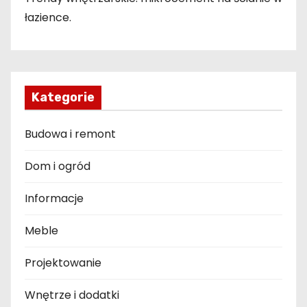
łazience.
Kategorie
Budowa i remont
Dom i ogród
Informacje
Meble
Projektowanie
Wnętrze i dodatki