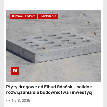
BUDOWA I REMONT
INFORMACJE
Płyty drogowe od Elbud Gdańsk – solidne
rozwiązania dla budownictwa i inwestycji
Sie 8, 2025