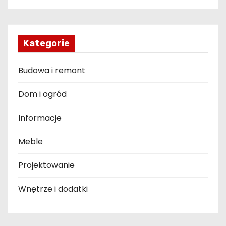
Kategorie
Budowa i remont
Dom i ogród
Informacje
Meble
Projektowanie
Wnętrze i dodatki