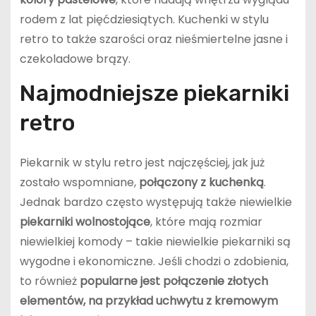
rodem z lat pięćdziesiątych. Kuchenki w stylu
retro to także szarości oraz nieśmiertelne jasne i
czekoladowe brązy.
Najmodniejsze piekarniki
retro
Piekarnik w stylu retro jest najczęściej, jak już
zostało wspomniane,
połączony z kuchenką
.
Jednak bardzo często występują także niewielkie
piekarniki wolnostojące
, które mają rozmiar
niewielkiej komody – takie niewielkie piekarniki są
wygodne i ekonomiczne. Jeśli chodzi o zdobienia,
to również
popularne jest połączenie złotych
elementów, na przykład uchwytu z kremowym