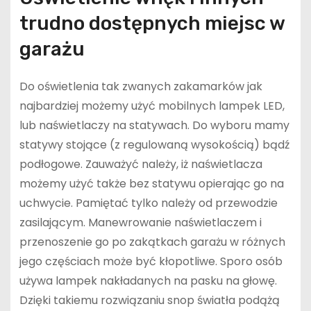
trudno dostępnych miejsc w
garażu
Do oświetlenia tak zwanych zakamarków jak
najbardziej możemy użyć mobilnych lampek LED,
lub naświetlaczy na statywach. Do wyboru mamy
statywy stojące (z regulowaną wysokością) bądź
podłogowe. Zauważyć należy, iż naświetlacza
możemy użyć także bez statywu opierając go na
uchwycie. Pamiętać tylko należy od przewodzie
zasilającym. Manewrowanie naświetlaczem i
przenoszenie go po zakątkach garażu w różnych
jego częściach może być kłopotliwe. Sporo osób
używa lampek nakładanych na pasku na głowę.
Dzięki takiemu rozwiązaniu snop światła podążą