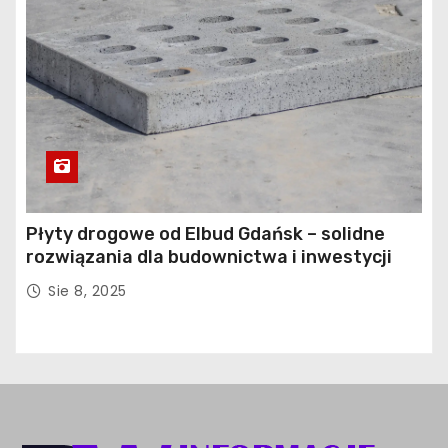
Płyty drogowe od Elbud Gdańsk – solidne
rozwiązania dla budownictwa i inwestycji
Sie 8, 2025