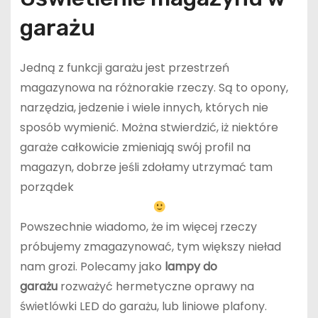
garażu
Jedną z funkcji garażu jest przestrzeń
magazynowa na różnorakie rzeczy. Są to opony,
narzędzia, jedzenie i wiele innych, których nie
sposób wymienić. Można stwierdzić, iż niektóre
garaże całkowicie zmieniają swój profil na
magazyn, dobrze jeśli zdołamy utrzymać tam
porządek
Powszechnie wiadomo, że im więcej rzeczy
próbujemy zmagazynować, tym większy nieład
nam grozi. Polecamy jako
lampy do
garażu
rozważyć hermetyczne oprawy na
świetlówki LED do garażu, lub liniowe plafony.