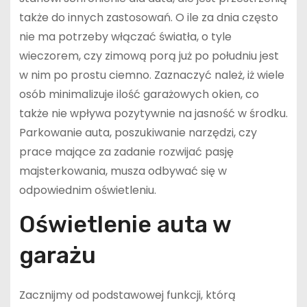
także do innych zastosowań. O ile za dnia często
nie ma potrzeby włączać światła, o tyle
wieczorem, czy zimową porą już po południu jest
w nim po prostu ciemno. Zaznaczyć należ, iż wiele
osób minimalizuje ilość garażowych okien, co
także nie wpływa pozytywnie na jasność w środku.
Parkowanie auta, poszukiwanie narzędzi, czy
prace mające za zadanie rozwijać pasję
majsterkowania, musza odbywać się w
odpowiednim oświetleniu.
Oświetlenie auta w
garażu
Zacznijmy od podstawowej funkcji, którą