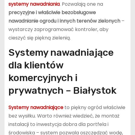
systemy nawadniania
. Pozwalają one na
precyzyjne i właściwie bezobsługowe
nawadnianie ogrodu i innych terenów zielonych
–
wystarczy zaprogramować kontroler, aby
cieszyć się piękną zielenią.
Systemy nawadniające
dla klientów
komercyjnych i
prywatnych – Białystok
Systemy nawadniające
to piękny ogród właściwie
bez wysiłku. Warto również wiedzieć, że montaż
instalacji to inwestycja dobra dla portfela i
środowiska – system pozwala oszczędzać wodę,