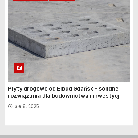
Płyty drogowe od Elbud Gdańsk – solidne
rozwiązania dla budownictwa i inwestycji
Sie 8, 2025