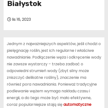
Białystok
lis 16, 2023
Jednym z najważniejszych aspektów, jeśli chodzi o
pielęgnację roślin, jest ich regularne i właściwe
nawadnianie. Podłączenie węża i odkręcenie wody
nie zawsze wystarczy – trzeba zadbać o
odpowiedni strumień wody (zbyt silny może
zniszczyć delikatne rośliny), znaczenie ma
również pora nawadniania. Ponieważ tradycyjne
podlewanie wężem wymaga nakładu czasu i
energii, a do tego może być mało efektywne,
coraz popularniejsze stają się
automatyczne