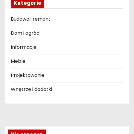
Kategorie
Budowa i remont
Dom i ogród
Informacje
Meble
Projektowanie
Wnętrze i dodatki