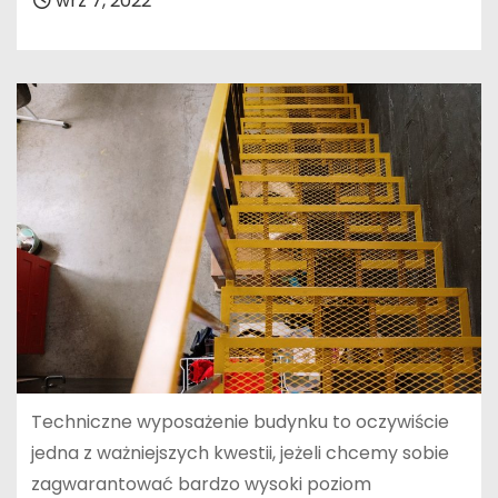
wrz 7, 2022
Techniczne wyposażenie budynku to oczywiście
jedna z ważniejszych kwestii, jeżeli chcemy sobie
zagwarantować bardzo wysoki poziom