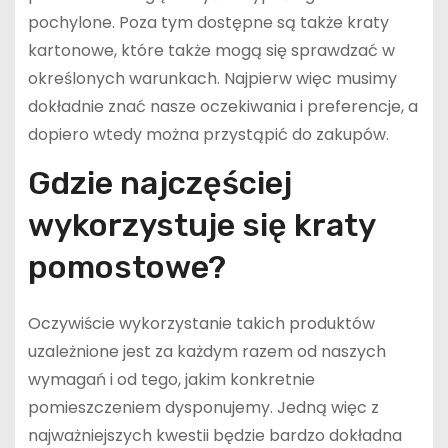
pochylone. Poza tym dostępne są także kraty
kartonowe, które także mogą się sprawdzać w
określonych warunkach. Najpierw więc musimy
dokładnie znać nasze oczekiwania i preferencje, a
dopiero wtedy można przystąpić do zakupów.
Gdzie najczęściej
wykorzystuje się kraty
pomostowe?
Oczywiście wykorzystanie takich produktów
uzależnione jest za każdym razem od naszych
wymagań i od tego, jakim konkretnie
pomieszczeniem dysponujemy. Jedną więc z
najważniejszych kwestii będzie bardzo dokładna