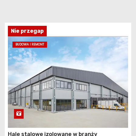
Nie przegap
BUDOWA I REMONT
Hale stalowe izolowane w branży