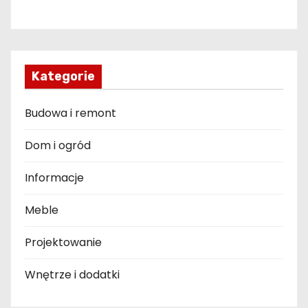
Kategorie
Budowa i remont
Dom i ogród
Informacje
Meble
Projektowanie
Wnętrze i dodatki