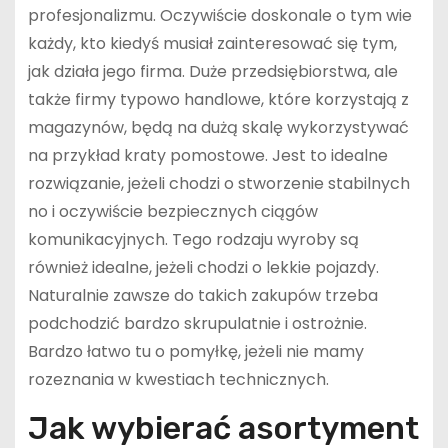
profesjonalizmu. Oczywiście doskonale o tym wie
każdy, kto kiedyś musiał zainteresować się tym,
jak działa jego firma. Duże przedsiębiorstwa, ale
także firmy typowo handlowe, które korzystają z
magazynów, będą na dużą skalę wykorzystywać
na przykład kraty pomostowe. Jest to idealne
rozwiązanie, jeżeli chodzi o stworzenie stabilnych
no i oczywiście bezpiecznych ciągów
komunikacyjnych. Tego rodzaju wyroby są
również idealne, jeżeli chodzi o lekkie pojazdy.
Naturalnie zawsze do takich zakupów trzeba
podchodzić bardzo skrupulatnie i ostrożnie.
Bardzo łatwo tu o pomyłkę, jeżeli nie mamy
rozeznania w kwestiach technicznych.
Jak wybierać asortyment