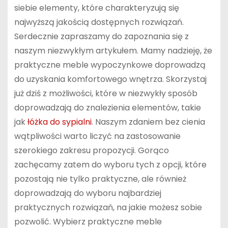
siebie elementy, które charakteryzują się
najwyższą jakością dostępnych rozwiązań.
Serdecznie zapraszamy do zapoznania się z
naszym niezwykłym artykułem. Mamy nadzieję, że
praktyczne meble wypoczynkowe doprowadzą
do uzyskania komfortowego wnętrza. Skorzystaj
już dziś z możliwości, które w niezwykły sposób
doprowadzają do znalezienia elementów, takie
jak
łóżka do sypialni
. Naszym zdaniem bez cienia
wątpliwości warto liczyć na zastosowanie
szerokiego zakresu propozycji. Gorąco
zachęcamy zatem do wyboru tych z opcji, które
pozostają nie tylko praktyczne, ale również
doprowadzają do wyboru najbardziej
praktycznych rozwiązań, na jakie możesz sobie
pozwolić. Wybierz praktyczne meble