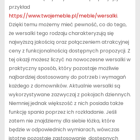
przykład
https://www.twojemeble.pl/meble/wersalki
.
Dzięki temu możemy mieć pewność, co do tego,
że wersalki tego rodzaju charakteryzują się
najwyższą jakością oraz połączeniem atrakcyjnej
ceny z funkcjonalnością dostępnych propozycji. Z
tej okazji możesz liczyć na nowoczesne wersalki w
praktyczny sposób, który pozostaje możliwie
najbardziej dostosowany do potrzeb i wymagań
każdego z domowników. Aktualnie wersalki są
wykorzystywane zazwyczaj z pokojach dziennych.
Niemniej jednak większość z nich posiada także
funkcję spania poprzez ich rozkładanie. Jeśli
zatem nie znajdziemy dla siebie łóżka, które
będzie w odpowiednich wymiarach, wówczas
istotne pozostaje zastosowanie dostępnych