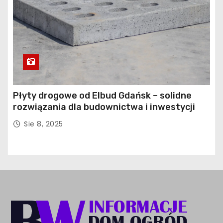
Płyty drogowe od Elbud Gdańsk – solidne
rozwiązania dla budownictwa i inwestycji
Sie 8, 2025