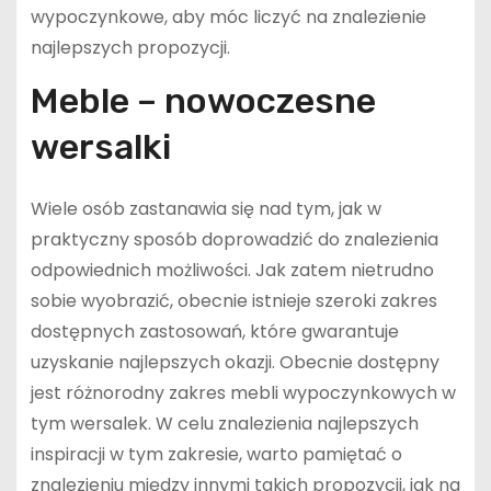
wypoczynkowe, aby móc liczyć na znalezienie
najlepszych propozycji.
Meble – nowoczesne
wersalki
Wiele osób zastanawia się nad tym, jak w
praktyczny sposób doprowadzić do znalezienia
odpowiednich możliwości. Jak zatem nietrudno
sobie wyobrazić, obecnie istnieje szeroki zakres
dostępnych zastosowań, które gwarantuje
uzyskanie najlepszych okazji. Obecnie dostępny
jest różnorodny zakres mebli wypoczynkowych w
tym wersalek. W celu znalezienia najlepszych
inspiracji w tym zakresie, warto pamiętać o
znalezieniu między innymi takich propozycji, jak na