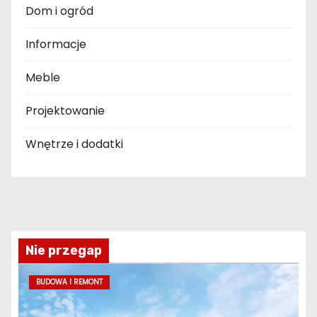
Dom i ogród
Informacje
Meble
Projektowanie
Wnętrze i dodatki
Nie przegap
BUDOWA I REMONT