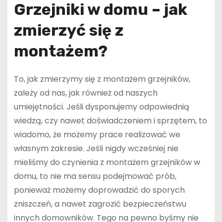
Grzejniki w domu – jak
zmierzyć się z
montażem?
To, jak zmierzymy się z montażem grzejników,
zależy od nas, jak również od naszych
umiejętności. Jeśli dysponujemy odpowiednią
wiedzą, czy nawet doświadczeniem i sprzętem, to
wiadomo, że możemy prace realizować we
własnym zakresie. Jeśli nigdy wcześniej nie
mieliśmy do czynienia z montażem grzejników w
domu, to nie ma sensu podejmować prób,
ponieważ możemy doprowadzić do sporych
zniszczeń, a nawet zagrozić bezpieczeństwu
innych domowników. Tego na pewno byśmy nie