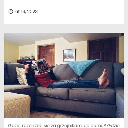
lut 13, 2023
Gdzie rozejrzeć się za grzejnikami do domu? Gdzie