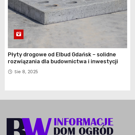
Płyty drogowe od Elbud Gdańsk – solidne
rozwiązania dla budownictwa i inwestycji
Sie 8, 2025