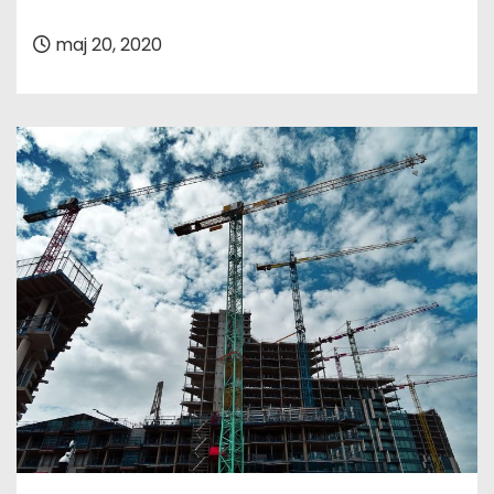
maj 20, 2020