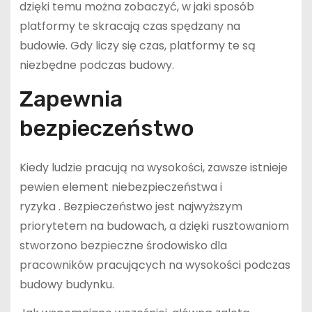
dzięki temu można zobaczyć, w jaki sposób
platformy te skracają czas spędzany na
budowie. Gdy liczy się czas, platformy te są
niezbędne podczas budowy.
Zapewnia
bezpieczeństwo
Kiedy ludzie pracują na wysokości, zawsze istnieje
pewien element niebezpieczeństwa i
ryzyka . Bezpieczeństwo jest najwyższym
priorytetem na budowach, a dzięki rusztowaniom
stworzono bezpieczne środowisko dla
pracowników pracujących na wysokości podczas
budowy budynku.