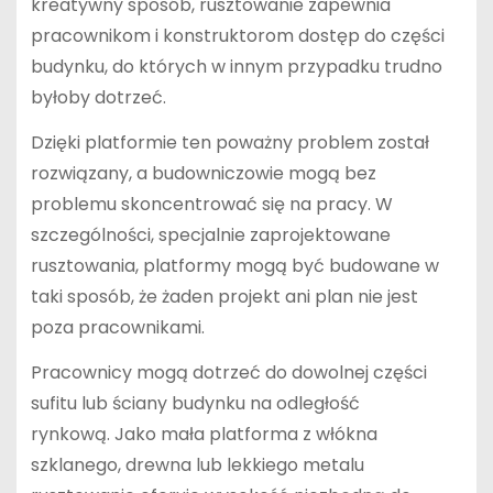
kreatywny sposób, rusztowanie zapewnia
pracownikom i konstruktorom dostęp do części
budynku, do których w innym przypadku trudno
byłoby dotrzeć.
Dzięki platformie ten poważny problem został
rozwiązany, a budowniczowie mogą bez
problemu skoncentrować się na pracy. W
szczególności, specjalnie zaprojektowane
rusztowania, platformy mogą być budowane w
taki sposób, że żaden projekt ani plan nie jest
poza pracownikami.
Pracownicy mogą dotrzeć do dowolnej części
sufitu lub ściany budynku na odległość
rynkową. Jako mała platforma z włókna
szklanego, drewna lub lekkiego metalu