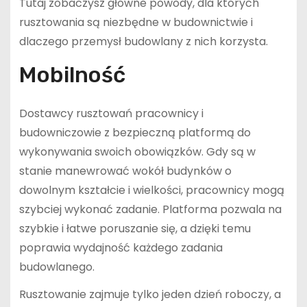
Tutaj zobaczysz główne powody, dla których
rusztowania są niezbędne w budownictwie i
dlaczego przemysł budowlany z nich korzysta.
Mobilność
Dostawcy rusztowań pracownicy i
budowniczowie z bezpieczną platformą do
wykonywania swoich obowiązków. Gdy są w
stanie manewrować wokół budynków o
dowolnym kształcie i wielkości, pracownicy mogą
szybciej wykonać zadanie. Platforma pozwala na
szybkie i łatwe poruszanie się, a dzięki temu
poprawia wydajność każdego zadania
budowlanego.
Rusztowanie zajmuje tylko jeden dzień roboczy, a