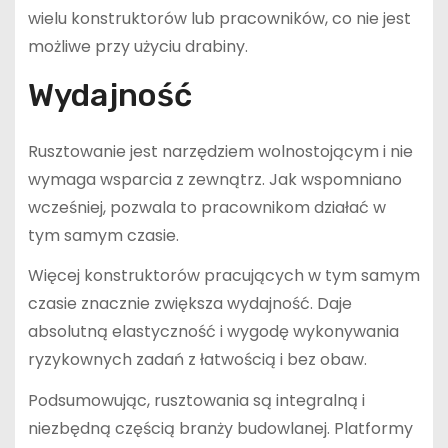
wielu konstruktorów lub pracowników, co nie jest
możliwe przy użyciu drabiny.
Wydajność
Rusztowanie jest narzędziem wolnostojącym i nie
wymaga wsparcia z zewnątrz. Jak wspomniano
wcześniej, pozwala to pracownikom działać w
tym samym czasie.
Więcej konstruktorów pracujących w tym samym
czasie znacznie zwiększa wydajność. Daje
absolutną elastyczność i wygodę wykonywania
ryzykownych zadań z łatwością i bez obaw.
Podsumowując, rusztowania są integralną i
niezbędną częścią branży budowlanej. Platformy