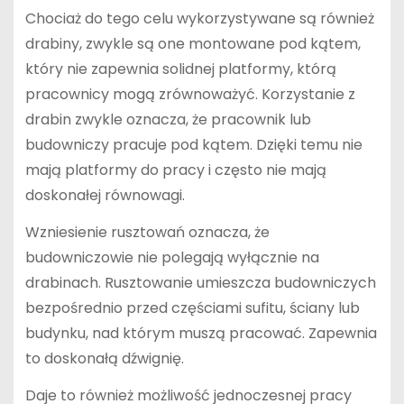
Chociaż do tego celu wykorzystywane są również
drabiny, zwykle są one montowane pod kątem,
który nie zapewnia solidnej platformy, którą
pracownicy mogą zrównoważyć. Korzystanie z
drabin zwykle oznacza, że ​​pracownik lub
budowniczy pracuje pod kątem. Dzięki temu nie
mają platformy do pracy i często nie mają
doskonałej równowagi.
Wzniesienie rusztowań oznacza, że ​​
budowniczowie nie polegają wyłącznie na
drabinach. Rusztowanie umieszcza budowniczych
bezpośrednio przed częściami sufitu, ściany lub
budynku, nad którym muszą pracować. Zapewnia
to doskonałą dźwignię.
Daje to również możliwość jednoczesnej pracy