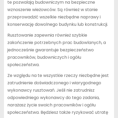
te pozwalają budowniczym na bezpieczne
wznoszenie wieżowców. Są również w stanie
przeprowadzić wszelkie niezbędne naprawy i
konserwację dowolnego budynku lub konstrukcji.
Rusztowanie zapewnia również szybkie
zakończenie potrzebnych prac budowlanych, a
jednocześnie gwarantuje bezpieczeństwo
pracowników, budowniczych i ogółu
społeczeństwa.
Ze względu na te wszystkie rzeczy niezbędne jest
zatrudnienie doświadczonego i wiarygodnego
wykonawcy rusztowań. Jeśli nie zatrudnisz
odpowiedniego wykonawcy do tego zadania,
narażasz życie swoich pracowników i ogółu
społeczeństwa. Będziesz także ryzykować utratę