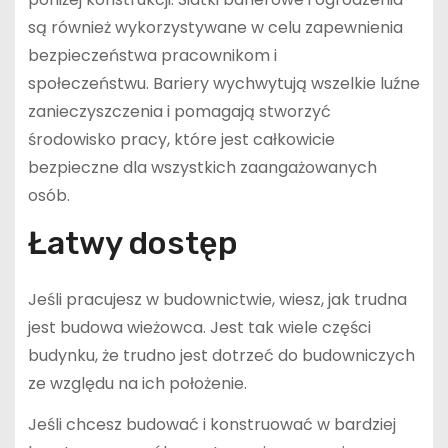
są również wykorzystywane w celu zapewnienia
bezpieczeństwa pracownikom i
społeczeństwu. Bariery wychwytują wszelkie luźne
zanieczyszczenia i pomagają stworzyć
środowisko pracy, które jest całkowicie
bezpieczne dla wszystkich zaangażowanych
osób.
Łatwy dostęp
Jeśli pracujesz w budownictwie, wiesz, jak trudna
jest budowa wieżowca. Jest tak wiele części
budynku, że trudno jest dotrzeć do budowniczych
ze względu na ich położenie.
Jeśli chcesz budować i konstruować w bardziej