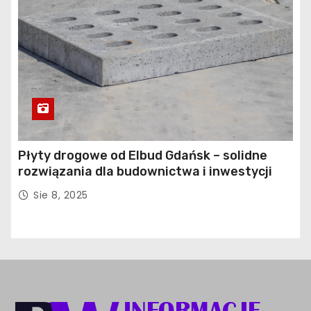
Płyty drogowe od Elbud Gdańsk – solidne
rozwiązania dla budownictwa i inwestycji
Sie 8, 2025