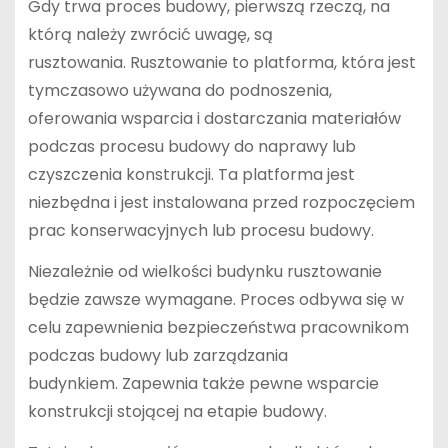
Gdy trwa proces budowy, pierwszą rzeczą, na
którą należy zwrócić uwagę, są
rusztowania. Rusztowanie to platforma, która jest
tymczasowo używana do podnoszenia,
oferowania wsparcia i dostarczania materiałów
podczas procesu budowy do naprawy lub
czyszczenia konstrukcji. Ta platforma jest
niezbędna i jest instalowana przed rozpoczęciem
prac konserwacyjnych lub procesu budowy.
Niezależnie od wielkości budynku rusztowanie
będzie zawsze wymagane. Proces odbywa się w
celu zapewnienia bezpieczeństwa pracownikom
podczas budowy lub zarządzania
budynkiem. Zapewnia także pewne wsparcie
konstrukcji stojącej na etapie budowy.