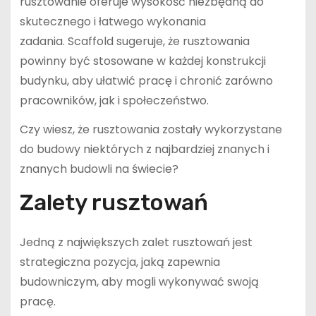
rusztowanie oferuje wysokość niezbędną do
skutecznego i łatwego wykonania
zadania. Scaffold sugeruje, że rusztowania
powinny być stosowane w każdej konstrukcji
budynku, aby ułatwić pracę i chronić zarówno
pracowników, jak i społeczeństwo.
Czy wiesz, że rusztowania zostały wykorzystane
do budowy niektórych z najbardziej znanych i
znanych budowli na świecie?
Zalety rusztowań
Jedną z największych zalet rusztowań jest
strategiczna pozycja, jaką zapewnia
budowniczym, aby mogli wykonywać swoją
pracę.